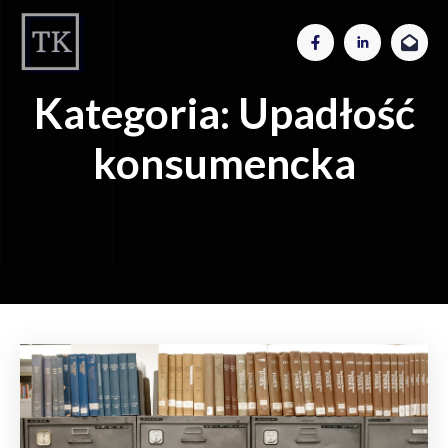
Kategoria:
Upadłość
konsumencka