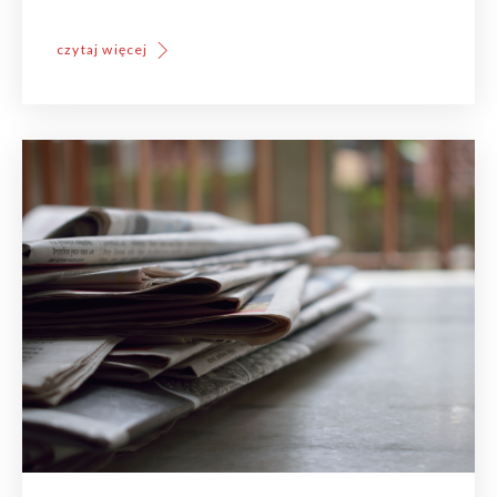
czytaj więcej