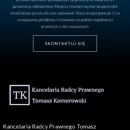
pewnością oddzwonimy. Możesz również wysłać bezpośredni
email lub po prostu do nas zadzwonić. Nasz zespól pomoże Ci w
rozwiązaniu problemu i rozwianiu wszelkich wątpliwości
prawnych z nim związanych.
SKONTAKTUJ SIĘ
Kancelaria Radcy Prawnego Tomasz