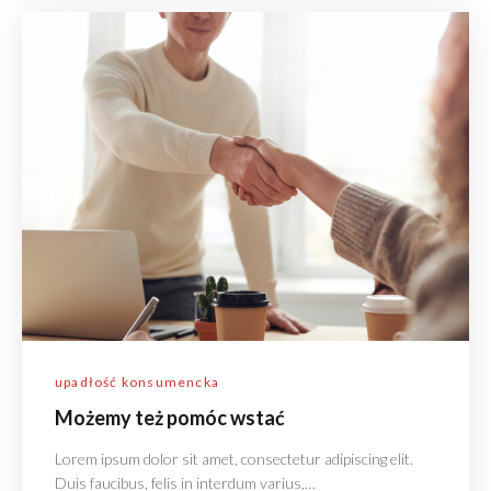
upadłość konsumencka
Możemy też pomóc wstać
Lorem ipsum dolor sit amet, consectetur adipiscing elit.
Duis faucibus, felis in interdum varius,…